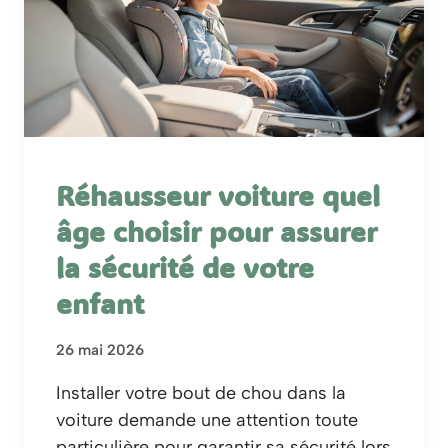
Réhausseur voiture quel
âge choisir pour assurer
la sécurité de votre
enfant
26 mai 2026
Installer votre bout de chou dans la
voiture demande une attention toute
particulière pour garantir sa sécurité lors