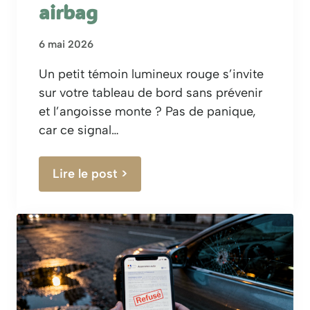
airbag
6 mai 2026
Un petit témoin lumineux rouge s’invite
sur votre tableau de bord sans prévenir
et l’angoisse monte ? Pas de panique,
car ce signal…
Lire le post >