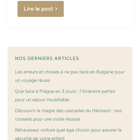
Lire le post >
NOS DERNIERS ARTICLES
Les erreurs et choses à ne pas faire en Bulgarie pour
un voyage réussi
Que faire à Prague en 3 jours : l’itinéraire parfait
pour un séjour inoubliable
Découvrir la magie des cascades du Hérisson : nos
conseils pour une visite réussie
Réhausseur voiture quel âge choisir pour assurer la
sécurité de votre enfant