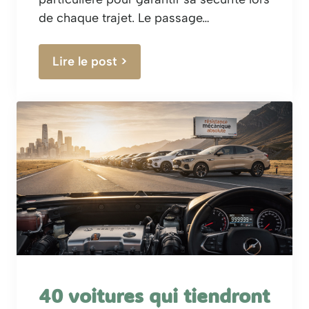
de chaque trajet. Le passage…
Lire le post >
40 voitures qui tiendront