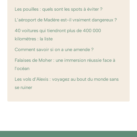
Les pouilles : quels sont les spots à éviter ?
L’aéroport de Madère est-il vraiment dangereux ?
40 voitures qui tiendront plus de 400 000
kilomètres : la liste
Comment savoir si on a une amende ?
Falaises de Moher : une immersion réussie face à
l’océan
Les vols d’Alexis : voyagez au bout du monde sans
se ruiner