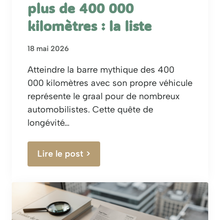
plus de 400 000
kilomètres : la liste
18 mai 2026
Atteindre la barre mythique des 400
000 kilomètres avec son propre véhicule
représente le graal pour de nombreux
automobilistes. Cette quête de
longévité…
Lire le post >