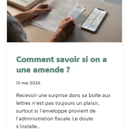
Comment savoir si on a
une amende ?
13 mai 2026
Recevoir une surprise dans sa boîte aux
lettres n’est pas toujours un plaisir,
surtout si l’enveloppe provient de
l’administration fiscale. Le doute
s’installe…