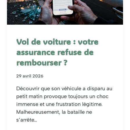
Vol de voiture : votre
assurance refuse de
rembourser ?
29 avril 2026
Découvrir que son véhicule a disparu au
petit matin provoque toujours un choc
immense et une frustration légitime.
Malheureusement, la bataille ne
s’arrête…