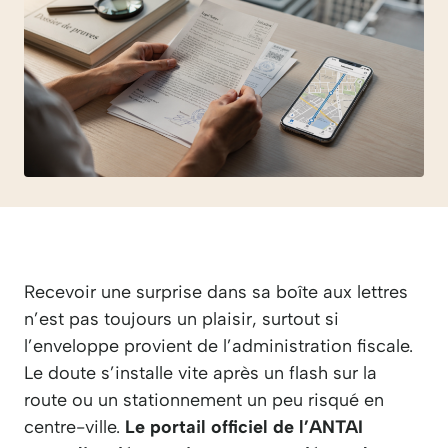
Recevoir une surprise dans sa boîte aux lettres
n’est pas toujours un plaisir, surtout si
l’enveloppe provient de l’administration fiscale.
Le doute s’installe vite après un flash sur la
route ou un stationnement un peu risqué en
centre-ville.
Le portail officiel de l’ANTAI