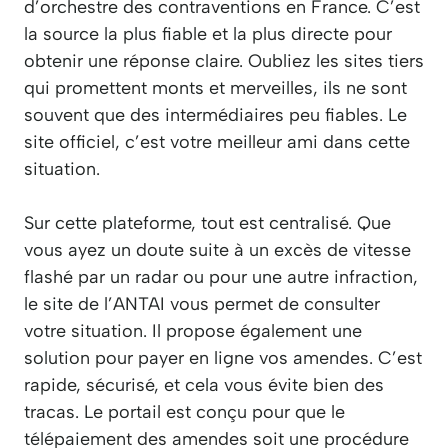
d’orchestre des contraventions en France. C’est
la source la plus fiable et la plus directe pour
obtenir une réponse claire. Oubliez les sites tiers
qui promettent monts et merveilles, ils ne sont
souvent que des intermédiaires peu fiables. Le
site officiel, c’est votre meilleur ami dans cette
situation.
Sur cette plateforme, tout est centralisé. Que
vous ayez un doute suite à un excès de vitesse
flashé par un radar ou pour une autre infraction,
le site de l’ANTAI vous permet de consulter
votre situation. Il propose également une
solution pour payer en ligne vos amendes. C’est
rapide, sécurisé, et cela vous évite bien des
tracas. Le portail est conçu pour que le
télépaiement des amendes soit une procédure