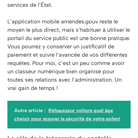
services de l’État.
L’application mobile amendes.gouv reste le
moyen le plus direct, mais s’habituer à utiliser le
portail du service public est une bonne pratique.
Vous pourrez y conserver un justificatif de
paiement et suivre l’avancée de vos différentes
requêtes. Pour moi, c’est un peu comme avoir
un classeur numérique bien organisé pour
toutes ses relations avec l’administration. Un
vrai gain de temps !
Autre article :
Réhausseur voiture quel âge
choisir pour assurer la sécurité de votre enfant