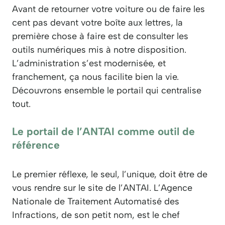
Avant de retourner votre voiture ou de faire les
cent pas devant votre boîte aux lettres, la
première chose à faire est de consulter les
outils numériques mis à notre disposition.
L’administration s’est modernisée, et
franchement, ça nous facilite bien la vie.
Découvrons ensemble le portail qui centralise
tout.
Le portail de l’ANTAI comme outil de
référence
Le premier réflexe, le seul, l’unique, doit être de
vous rendre sur le site de l’ANTAI. L’Agence
Nationale de Traitement Automatisé des
Infractions, de son petit nom, est le chef