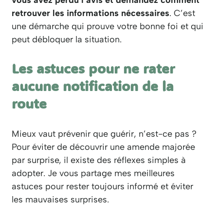
retrouver les informations nécessaires
. C’est
une démarche qui prouve votre bonne foi et qui
peut débloquer la situation.
Les astuces pour ne rater
aucune notification de la
route
Mieux vaut prévenir que guérir, n’est-ce pas ?
Pour éviter de découvrir une amende majorée
par surprise, il existe des réflexes simples à
adopter. Je vous partage mes meilleures
astuces pour rester toujours informé et éviter
les mauvaises surprises.