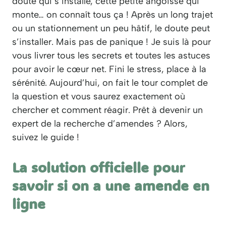
doute qui s’installe, cette petite angoisse qui
monte… on connaît tous ça ! Après un long trajet
ou un stationnement un peu hâtif, le doute peut
s’installer. Mais pas de panique ! Je suis là pour
vous livrer tous les secrets et toutes les astuces
pour avoir le cœur net. Fini le stress, place à la
sérénité. Aujourd’hui, on fait le tour complet de
la question et vous saurez exactement où
chercher et comment réagir. Prêt à devenir un
expert de la recherche d’amendes ? Alors,
suivez le guide !
La solution officielle pour
savoir si on a une amende en
ligne