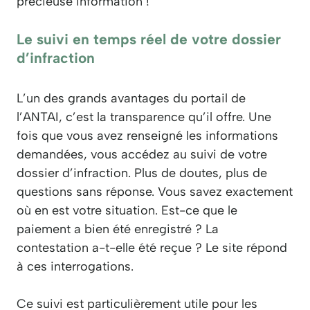
précieuse information !
Le suivi en temps réel de votre dossier
d’infraction
L’un des grands avantages du portail de
l’ANTAI, c’est la transparence qu’il offre. Une
fois que vous avez renseigné les informations
demandées, vous accédez au suivi de votre
dossier d’infraction. Plus de doutes, plus de
questions sans réponse. Vous savez exactement
où en est votre situation. Est-ce que le
paiement a bien été enregistré ? La
contestation a-t-elle été reçue ? Le site répond
à ces interrogations.
Ce suivi est particulièrement utile pour les