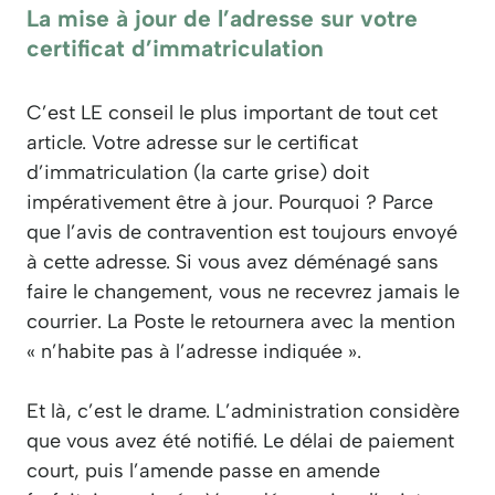
La mise à jour de l’adresse sur votre
certificat d’immatriculation
C’est LE conseil le plus important de tout cet
article. Votre adresse sur le certificat
d’immatriculation (la carte grise) doit
impérativement être à jour. Pourquoi ? Parce
que l’avis de contravention est toujours envoyé
à cette adresse. Si vous avez déménagé sans
faire le changement, vous ne recevrez jamais le
courrier. La Poste le retournera avec la mention
« n’habite pas à l’adresse indiquée ».
Et là, c’est le drame. L’administration considère
que vous avez été notifié. Le délai de paiement
court, puis l’amende passe en amende