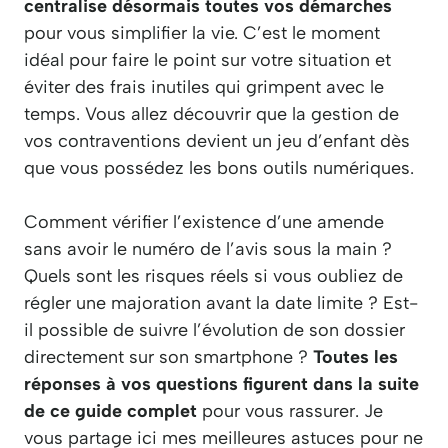
centralise désormais toutes vos démarches
pour vous simplifier la vie. C’est le moment
idéal pour faire le point sur votre situation et
éviter des frais inutiles qui grimpent avec le
temps. Vous allez découvrir que la gestion de
vos contraventions devient un jeu d’enfant dès
que vous possédez les bons outils numériques.
Comment vérifier l’existence d’une amende
sans avoir le numéro de l’avis sous la main ?
Quels sont les risques réels si vous oubliez de
régler une majoration avant la date limite ? Est-
il possible de suivre l’évolution de son dossier
directement sur son smartphone ?
Toutes les
réponses à vos questions figurent dans la suite
de ce guide complet
pour vous rassurer. Je
vous partage ici mes meilleures astuces pour ne