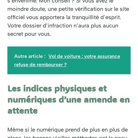
s’envenime. Mon conseil ? Si vous avez le
moindre doute, une petite vérification sur le site
officiel vous apportera la tranquillité d’esprit.
Votre dossier d’infraction n’aura plus aucun
secret pour vous.
Autre article :
Vol de voiture : votre assurance
refuse de rembourser ?
Les indices physiques et
numériques d’une amende en
attente
Même si le numérique prend de plus en plus de
place, les bonnes vieilles méthodes ont la peau