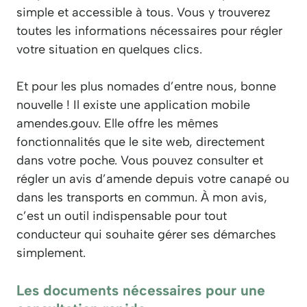
simple et accessible à tous. Vous y trouverez
toutes les informations nécessaires pour régler
votre situation en quelques clics.
Et pour les plus nomades d’entre nous, bonne
nouvelle ! Il existe une application mobile
amendes.gouv. Elle offre les mêmes
fonctionnalités que le site web, directement
dans votre poche. Vous pouvez consulter et
régler un avis d’amende depuis votre canapé ou
dans les transports en commun. À mon avis,
c’est un outil indispensable pour tout
conducteur qui souhaite gérer ses démarches
simplement.
Les documents nécessaires pour une