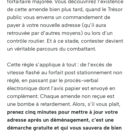
forfaitaire majorée. Vous découvrirez l’existence
de cette amende bien plus tard, quand le Trésor
public vous enverra un commandement de
payer à votre nouvelle adresse (qu’il aura
retrouvée par d’autres moyens) ou lors d’un
contrôle routier. Et à ce stade, contester devient
un véritable parcours du combattant.
Cette règle s’applique à tout : de l’excès de
vitesse flashé au forfait post stationnement non
réglé, en passant par le procès-verbal
électronique dont l’avis papier est envoyé en
complément. Chaque amende non reçue est
une bombe à retardement. Alors, s’il vous plaît,
prenez cinq minutes pour mettre à jour votre
adresse après un déménagement, c’est une
démarche gratuite et qui vous sauvera de bien