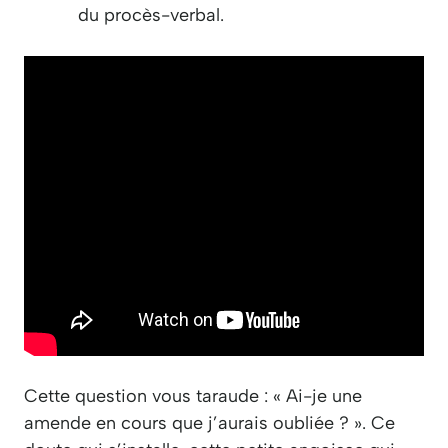
du procès-verbal.
Cette question vous taraude : « Ai-je une
amende en cours que j’aurais oubliée ? ». Ce