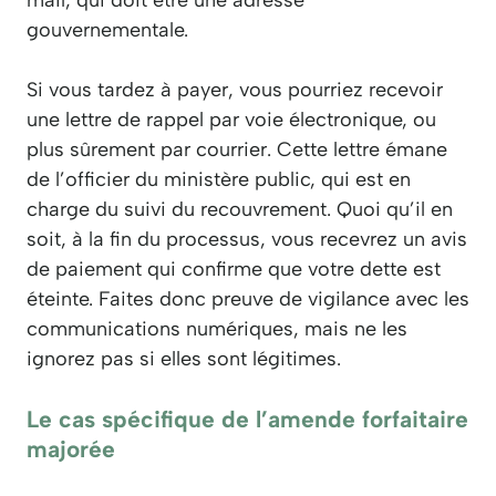
gouvernementale.
Si vous tardez à payer, vous pourriez recevoir
une lettre de rappel par voie électronique, ou
plus sûrement par courrier. Cette lettre émane
de l’officier du ministère public, qui est en
charge du suivi du recouvrement. Quoi qu’il en
soit, à la fin du processus, vous recevrez un avis
de paiement qui confirme que votre dette est
éteinte. Faites donc preuve de vigilance avec les
communications numériques, mais ne les
ignorez pas si elles sont légitimes.
Le cas spécifique de l’amende forfaitaire
majorée