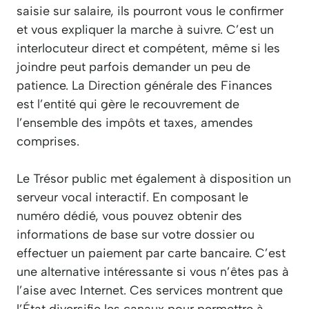
saisie sur salaire, ils pourront vous le confirmer
et vous expliquer la marche à suivre. C’est un
interlocuteur direct et compétent, même si les
joindre peut parfois demander un peu de
patience. La Direction générale des Finances
est l’entité qui gère le recouvrement de
l’ensemble des impôts et taxes, amendes
comprises.
Le Trésor public met également à disposition un
serveur vocal interactif. En composant le
numéro dédié, vous pouvez obtenir des
informations de base sur votre dossier ou
effectuer un paiement par carte bancaire. C’est
une alternative intéressante si vous n’êtes pas à
l’aise avec Internet. Ces services montrent que
l’État diversifie les canaux pour permettre à