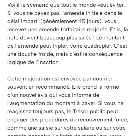
Voilà le scénario que tout le monde veut éviter.
Si vous ne payez pas l’amende initiale dans le
délai imparti (généralement 45 jours), vous
recevez une amende forfaitaire majorée. Et là, la
note devient beaucoup plus salée ! Le montant
de l’amende peut tripler, voire quadrupler. C’est
une douche froide, mais c’est la conséquence
logique de l’inaction.
Cette majoration est envoyée par courrier,
souvent en recommandé. Elle prend la forme
d’un nouvel avis qui vous informe de
l’augmentation du montant à payer. Si vous ne
réagissez toujours pas, le Trésor public peut
engager des procédures de recouvrement forcé,
comme une saisie sur votre salaire ou sur votre
compte bancaire. La lettre de rappel est votre