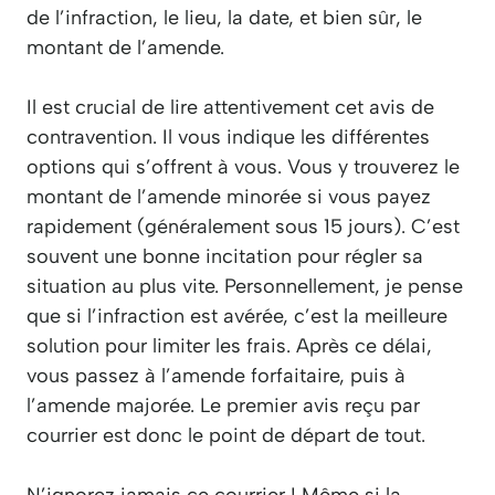
de l’infraction, le lieu, la date, et bien sûr, le
montant de l’amende.
Il est crucial de lire attentivement cet avis de
contravention. Il vous indique les différentes
options qui s’offrent à vous. Vous y trouverez le
montant de l’amende minorée si vous payez
rapidement (généralement sous 15 jours). C’est
souvent une bonne incitation pour régler sa
situation au plus vite. Personnellement, je pense
que si l’infraction est avérée, c’est la meilleure
solution pour limiter les frais. Après ce délai,
vous passez à l’amende forfaitaire, puis à
l’amende majorée. Le premier avis reçu par
courrier est donc le point de départ de tout.
N’ignorez jamais ce courrier ! Même si la