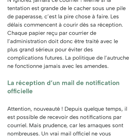
tentation est grande de le cacher sous une pile
de paperasse, c’est la pire chose à faire. Les
délais commencent à courir dès sa réception.
Chaque papier reçu par courrier de
l’administration doit donc être traité avec le
plus grand sérieux pour éviter des
complications futures. La politique de l’autruche
ne fonctionne jamais avec les amendes.
La réception d’un mail de notification
officielle
Attention, nouveauté ! Depuis quelque temps, il
est possible de recevoir des notifications par
courriel. Mais prudence, car les arnaques sont
nombreuses. Un vrai mail officiel ne vous