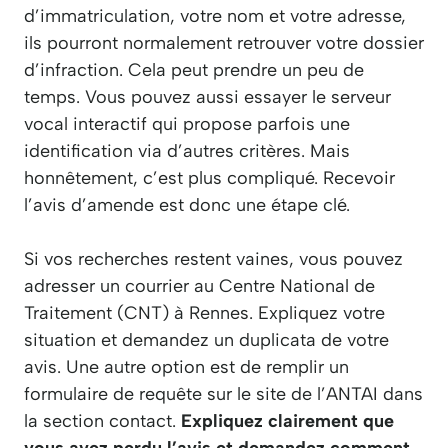
d’immatriculation, votre nom et votre adresse,
ils pourront normalement retrouver votre dossier
d’infraction. Cela peut prendre un peu de
temps. Vous pouvez aussi essayer le serveur
vocal interactif qui propose parfois une
identification via d’autres critères. Mais
honnêtement, c’est plus compliqué. Recevoir
l’avis d’amende est donc une étape clé.
Si vos recherches restent vaines, vous pouvez
adresser un courrier au Centre National de
Traitement (CNT) à Rennes. Expliquez votre
situation et demandez un duplicata de votre
avis. Une autre option est de remplir un
formulaire de requête sur le site de l’ANTAI dans
la section contact.
Expliquez clairement que
vous avez perdu l’avis et demandez comment