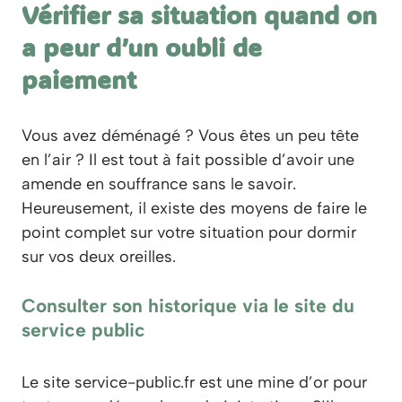
Vérifier sa situation quand on
a peur d’un oubli de
paiement
Vous avez déménagé ? Vous êtes un peu tête
en l’air ? Il est tout à fait possible d’avoir une
amende en souffrance sans le savoir.
Heureusement, il existe des moyens de faire le
point complet sur votre situation pour dormir
sur vos deux oreilles.
Consulter son historique via le site du
service public
Le site service-public.fr est une mine d’or pour