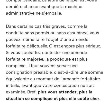
dernière chance avant que la machine
administrative ne s’emballe.
Dans certains cas très graves, comme la
conduite sans permis ou sans assurance, vous
pouvez même faire l’objet d’une amende
forfaitaire délictuelle. C’est encore plus sérieux.
Si vous souhaitez contester une amende
forfaitaire majorée, la procédure est plus
complexe. Il faut souvent verser une
consignation préalable, c’est-à-dire une somme
équivalente au montant de l’amende forfaitaire
initiale, avant que votre contestation ne soit
examinée. Bref,
plus vous attendez, plus la
situation se complique et plus elle coûte cher
.