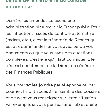
Le rôle de la trésorerie du contrôle
automatisé
Derrière les amendes se cache une
administration bien réelle : le Trésor public. Pour
les infractions issues du contrôle automatisé
(radars, etc.), c’est la trésorerie de Rennes qui
est aux commandes. Si vous avez perdu vos
documents ou que vous avez des questions
complexes, c’est elle qu’il faut contacter. Elle
dépend directement de la Direction générale
des Finances Publiques.
Vous pouvez les joindre par téléphone ou par
courrier. Ils ont accès à l’ensemble des dossiers
et peuvent vous renseigner sur votre situation.
Par exemple, si vous pensez faire l’objet d’une