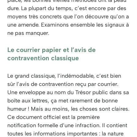
dure. La plupart du temps, c’est encore par des
moyens très concrets que l’on découvre qu’on a
une amende. Examinons ensemble les signaux à
ne pas manquer.
Le courrier papier et l’avis de
contravention classique
Le grand classique, l’indémodable, c’est bien
sûr l’avis de contravention reçu par courrier.
Une enveloppe au nom du Trésor public dans sa
boîte aux lettres, ça met rarement de bonne
humeur ! Mais au moins, les choses sont claires.
Ce document officiel est la première
notification formelle d’une infraction. Il contient
toutes les informations importantes : la nature