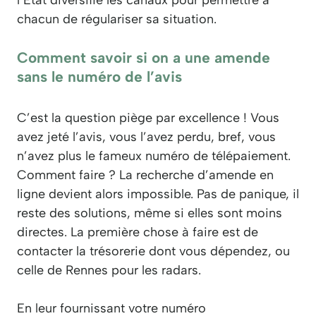
chacun de régulariser sa situation.
Comment savoir si on a une amende
sans le numéro de l’avis
C’est la question piège par excellence ! Vous
avez jeté l’avis, vous l’avez perdu, bref, vous
n’avez plus le fameux numéro de télépaiement.
Comment faire ? La recherche d’amende en
ligne devient alors impossible. Pas de panique, il
reste des solutions, même si elles sont moins
directes. La première chose à faire est de
contacter la trésorerie dont vous dépendez, ou
celle de Rennes pour les radars.
En leur fournissant votre numéro