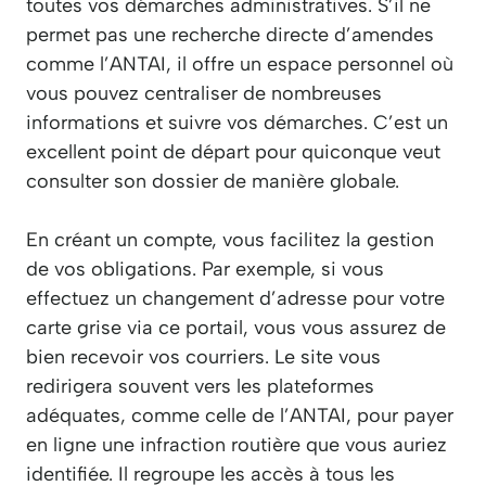
toutes vos démarches administratives. S’il ne
permet pas une recherche directe d’amendes
comme l’ANTAI, il offre un espace personnel où
vous pouvez centraliser de nombreuses
informations et suivre vos démarches. C’est un
excellent point de départ pour quiconque veut
consulter son dossier de manière globale.
En créant un compte, vous facilitez la gestion
de vos obligations. Par exemple, si vous
effectuez un changement d’adresse pour votre
carte grise via ce portail, vous vous assurez de
bien recevoir vos courriers. Le site vous
redirigera souvent vers les plateformes
adéquates, comme celle de l’ANTAI, pour payer
en ligne une infraction routière que vous auriez
identifiée. Il regroupe les accès à tous les