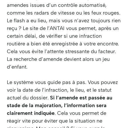
amendes issues d’un contrôle automatisé,
comme les radars de vitesse ou les feux rouges.
Le flash a eu lieu, mais vous n’avez toujours rien
reçu ? Le site de l’ANTAI vous permet, après un
certain délai, de vérifier si une infraction
routière a bien été enregistrée à votre encontre.
Cela vous évite l’attente stressante du facteur.
La recherche d’amende devient alors un jeu
d’enfant.
Le système vous guide pas à pas. Vous pouvez
voir la date de l’infraction, le lieu, et le statut
actuel du dossier.
Si l’amende est passée au
stade de la majoration, l’information sera
clairement indiquée
. Cela vous permet de
réagir vite pour éviter que la situation ne