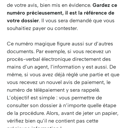
de votre avis, bien mis en évidence.
Gardez ce
numéro précieusement, il est la référence de
votre dossier
. Il vous sera demandé que vous
souhaitiez payer ou contester.
Ce numéro magique figure aussi sur d’autres
documents. Par exemple, si vous recevez un
procès-verbal électronique directement des
mains d’un agent, l’information y est aussi. De
même, si vous avez déjà réglé une partie et que
vous recevez un nouvel avis de paiement, le
numéro de télépaiement y sera rappelé.
L’objectif est simple : vous permettre de
consulter son dossier à n’importe quelle étape
de la procédure. Alors, avant de jeter un papier,
vérifiez bien qu’il ne contient pas cette