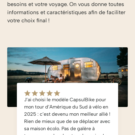
besoins et votre voyage. On vous donne toutes
informations et caractéristiques afin de faciliter
votre choix final !
J’ai choisi le modèle CapsulBike pour
mon tour d’Amérique du Sud à vélo en
2025 : c’est devenu mon meilleur allié !
Rien de mieux que de se déplacer avec
sa maison écolo. Pas de galère à