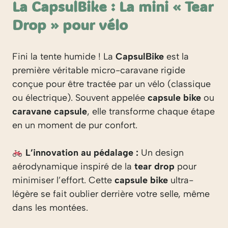
La CapsulBike : La mini « Tear
Drop » pour vélo
Fini la tente humide ! La
CapsulBike
est la
première véritable micro-caravane rigide
conçue pour être tractée par un vélo (classique
ou électrique). Souvent appelée
capsule bike
ou
caravane capsule
, elle transforme chaque étape
en un moment de pur confort.
L’innovation au pédalage :
Un design
aérodynamique inspiré de la
tear drop
pour
minimiser l’effort. Cette
capsule bike
ultra-
légère se fait oublier derrière votre selle, même
dans les montées.