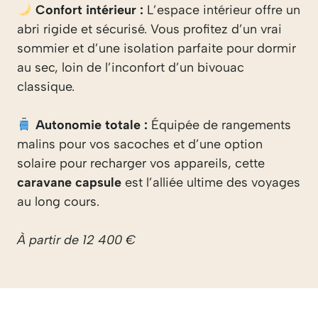
Confort intérieur :
L’espace intérieur offre un
abri rigide et sécurisé. Vous profitez d’un vrai
sommier et d’une isolation parfaite pour dormir
au sec, loin de l’inconfort d’un bivouac
classique.
Autonomie totale :
Équipée de rangements
malins pour vos sacoches et d’une option
solaire pour recharger vos appareils, cette
caravane capsule
est l’alliée ultime des voyages
au long cours.
À partir de 12 400 €