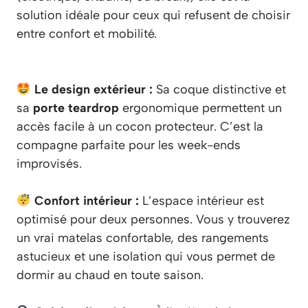
solution idéale pour ceux qui refusent de choisir
entre confort et mobilité.
Le design extérieur :
Sa coque distinctive et
sa
porte teardrop
ergonomique permettent un
accès facile à un cocon protecteur. C’est la
compagne parfaite pour les week-ends
improvisés.
Confort intérieur :
L’espace intérieur est
optimisé pour deux personnes. Vous y trouverez
un vrai matelas confortable, des rangements
astucieux et une isolation qui vous permet de
dormir au chaud en toute saison.