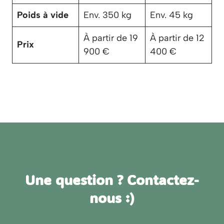
Poids à vide
Env. 350 kg
Env. 45 kg
À partir de 19
À partir de 12
Prix
900 €
400 €
Une question ? Contactez-
nous :)