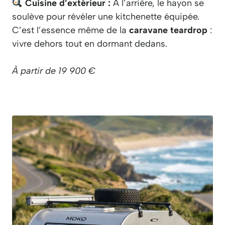
Cuisine d’extérieur :
À l’arrière, le hayon se
soulève pour révéler une kitchenette équipée.
C’est l’essence même de la
caravane teardrop
:
vivre dehors tout en dormant dedans.
À partir de 19 900 €