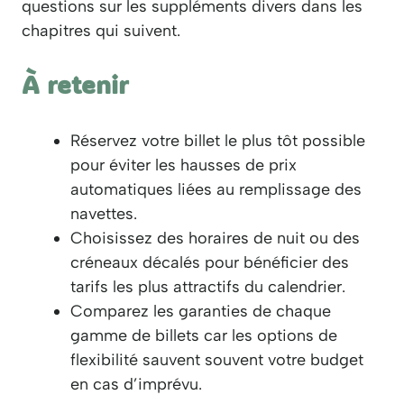
questions sur les suppléments divers dans les
chapitres qui suivent.
À retenir
Réservez votre billet le plus tôt possible
pour éviter les hausses de prix
automatiques liées au remplissage des
navettes.
Choisissez des horaires de nuit ou des
créneaux décalés pour bénéficier des
tarifs les plus attractifs du calendrier.
Comparez les garanties de chaque
gamme de billets car les options de
flexibilité sauvent souvent votre budget
en cas d’imprévu.