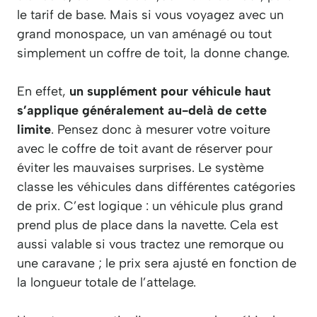
le tarif de base. Mais si vous voyagez avec un
grand monospace, un van aménagé ou tout
simplement un coffre de toit, la donne change.
En effet,
un supplément pour véhicule haut
s’applique généralement au-delà de cette
limite
. Pensez donc à mesurer votre voiture
avec le coffre de toit avant de réserver pour
éviter les mauvaises surprises. Le système
classe les véhicules dans différentes catégories
de prix. C’est logique : un véhicule plus grand
prend plus de place dans la navette. Cela est
aussi valable si vous tractez une remorque ou
une caravane ; le prix sera ajusté en fonction de
la longueur totale de l’attelage.