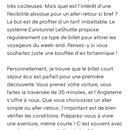
très coûteuses. Mais quel est l’intérêt d’une
flexibilité absolue pour un aller-retour si bref ?
Le but est de profiter d’un tarif imbattable. Le
système Eurotunnel LeShuttle propose
régulièrement ce type de billet pour attirer les
voyageurs du week-end. Pensez-y si vous
souhaitez juste une bouffée d’air britannique !
Personnellement, je trouve que le billet court
séjour éco est parfait pour une première
découverte. Vous prenez votre voiture, vous
faites la traversée de 35 minutes, et l’Angleterre
s’offre à vous. Que vous choisissiez un aller
simple ou aller-retour, l’important est de bien
vérifier les conditions. Préparez-vous à vivre
une aventure, même courte ! C’est souvent avec