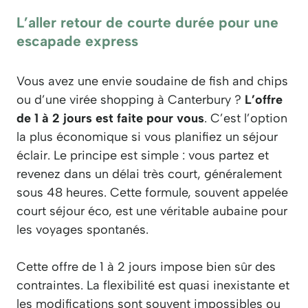
L’aller retour de courte durée pour une
escapade express
Vous avez une envie soudaine de fish and chips
ou d’une virée shopping à Canterbury ?
L’offre
de 1 à 2 jours est faite pour vous
. C’est l’option
la plus économique si vous planifiez un séjour
éclair. Le principe est simple : vous partez et
revenez dans un délai très court, généralement
sous 48 heures. Cette formule, souvent appelée
court séjour éco, est une véritable aubaine pour
les voyages spontanés.
Cette offre de 1 à 2 jours impose bien sûr des
contraintes. La flexibilité est quasi inexistante et
les modifications sont souvent impossibles ou