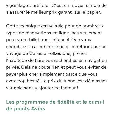
« gonflage » artificiel. C’est un moyen simple de
s’assurer le meilleur prix garanti sur le papier.
Cette technique est valable pour de nombreux
types de réservations en ligne, pas seulement
pour votre billet pour le tunnel. Que vous
cherchiez un aller simple ou aller-retour pour un
voyage de Calais à Folkestone, prenez
l’habitude de faire vos recherches en navigation
privée. Cela ne coûte rien et peut vous éviter de
payer plus cher simplement parce que vous
avez trop hésité. Le prix du tunnel est déjà assez
variable sans y ajouter ce facteur !
Les programmes de fidélité et le cumul
de points Avios