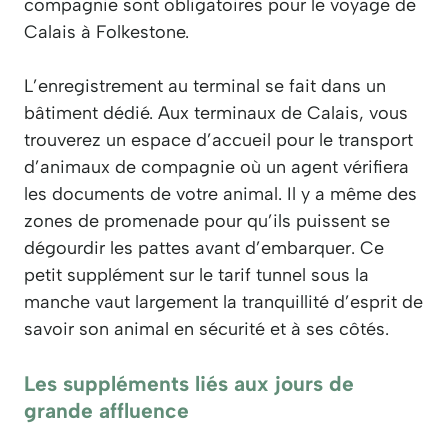
compagnie sont obligatoires pour le voyage de
Calais à Folkestone.
L’enregistrement au terminal se fait dans un
bâtiment dédié. Aux terminaux de Calais, vous
trouverez un espace d’accueil pour le transport
d’animaux de compagnie où un agent vérifiera
les documents de votre animal. Il y a même des
zones de promenade pour qu’ils puissent se
dégourdir les pattes avant d’embarquer. Ce
petit supplément sur le tarif tunnel sous la
manche vaut largement la tranquillité d’esprit de
savoir son animal en sécurité et à ses côtés.
Les suppléments liés aux jours de
grande affluence