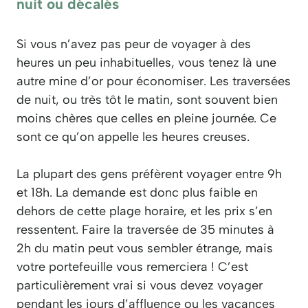
nuit ou décalés
Si vous n’avez pas peur de voyager à des
heures un peu inhabituelles, vous tenez là une
autre mine d’or pour économiser. Les traversées
de nuit, ou très tôt le matin, sont souvent bien
moins chères que celles en pleine journée. Ce
sont ce qu’on appelle les heures creuses.
La plupart des gens préfèrent voyager entre 9h
et 18h. La demande est donc plus faible en
dehors de cette plage horaire, et les prix s’en
ressentent. Faire la traversée de 35 minutes à
2h du matin peut vous sembler étrange, mais
votre portefeuille vous remerciera ! C’est
particulièrement vrai si vous devez voyager
pendant les jours d’affluence ou les vacances