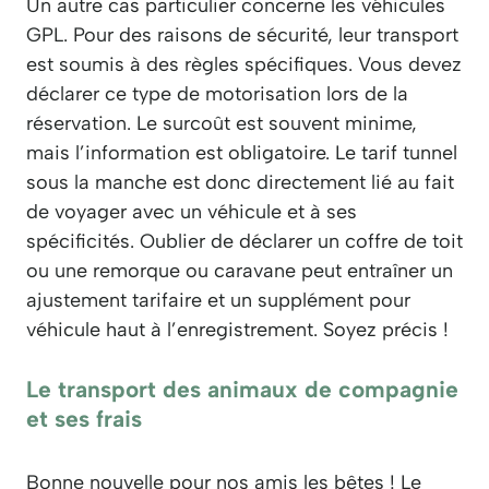
Un autre cas particulier concerne les véhicules
GPL. Pour des raisons de sécurité, leur transport
est soumis à des règles spécifiques. Vous devez
déclarer ce type de motorisation lors de la
réservation. Le surcoût est souvent minime,
mais l’information est obligatoire. Le tarif tunnel
sous la manche est donc directement lié au fait
de voyager avec un véhicule et à ses
spécificités. Oublier de déclarer un coffre de toit
ou une remorque ou caravane peut entraîner un
ajustement tarifaire et un supplément pour
véhicule haut à l’enregistrement. Soyez précis !
Le transport des animaux de compagnie
et ses frais
Bonne nouvelle pour nos amis les bêtes ! Le