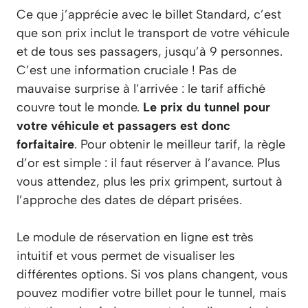
Ce que j’apprécie avec le billet Standard, c’est
que son prix inclut le transport de votre véhicule
et de tous ses passagers, jusqu’à 9 personnes.
C’est une information cruciale ! Pas de
mauvaise surprise à l’arrivée : le tarif affiché
couvre tout le monde.
Le prix du tunnel pour
votre véhicule et passagers est donc
forfaitaire
. Pour obtenir le meilleur tarif, la règle
d’or est simple : il faut réserver à l’avance. Plus
vous attendez, plus les prix grimpent, surtout à
l’approche des dates de départ prisées.
Le module de réservation en ligne est très
intuitif et vous permet de visualiser les
différentes options. Si vos plans changent, vous
pouvez modifier votre billet pour le tunnel, mais