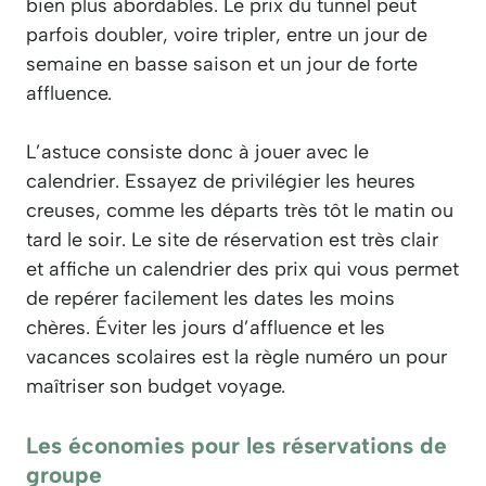
bien plus abordables. Le prix du tunnel peut
parfois doubler, voire tripler, entre un jour de
semaine en basse saison et un jour de forte
affluence.
L’astuce consiste donc à jouer avec le
calendrier. Essayez de privilégier les heures
creuses, comme les départs très tôt le matin ou
tard le soir. Le site de réservation est très clair
et affiche un calendrier des prix qui vous permet
de repérer facilement les dates les moins
chères. Éviter les jours d’affluence et les
vacances scolaires est la règle numéro un pour
maîtriser son budget voyage.
Les économies pour les réservations de
groupe