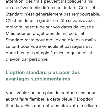
attention, des frais peuvent s’appliquer ainsi
qu’une éventuelle différence de tarif. Ce billet
Standard n’est généralement pas remboursable.
C’est un détail à garder en tête si vous avez la
moindre incertitude sur vos dates de voyage.
Mais pour un projet bien défini, ce billet
Standard reste pour moi le choix le plus malin.
Le tarif pour votre véhicule et passagers est
donc bien plus simple à calculer qu’un billet
d’avion par personne.
L’option standard plus pour des
avantages supplémentaires
Vous voulez un peu plus de confort sans pour
autant faire flamber la carte bleue ? L’option
Standard Plus pourrait bien être votre meilleure