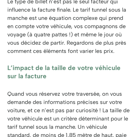
Le type de billet n’est pas le seul facteur qui
influence la facture finale. Le tarif tunnel sous la
manche est une équation complexe qui prend
en compte votre véhicule, vos compagnons de
voyage (à quatre pattes !) et même le jour où
vous décidez de partir. Regardons de plus près
comment ces éléments font varier les prix.
L’impact de la taille de votre véhicule
sur la facture
Quand vous réservez votre traversée, on vous
demande des informations précises sur votre
voiture, et ce n’est pas par curiosité ! La taille de
votre véhicule est un critère déterminant pour le
tarif tunnel sous la manche. Un véhicule
standard, de moins de 1,85 mètre de haut, paie