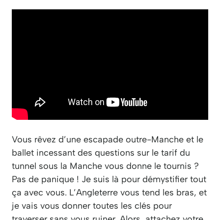
Vous rêvez d’une escapade outre-Manche et le
ballet incessant des questions sur le tarif du
tunnel sous la Manche vous donne le tournis ?
Pas de panique ! Je suis là pour démystifier tout
ça avec vous. L’Angleterre vous tend les bras, et
je vais vous donner toutes les clés pour
traverser sans vous ruiner. Alors, attachez votre