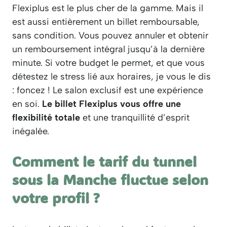
Flexiplus est le plus cher de la gamme. Mais il
est aussi entièrement un billet remboursable,
sans condition. Vous pouvez annuler et obtenir
un remboursement intégral jusqu’à la dernière
minute. Si votre budget le permet, et que vous
détestez le stress lié aux horaires, je vous le dis
: foncez ! Le salon exclusif est une expérience
en soi.
Le billet Flexiplus vous offre une
flexibilité totale
et une tranquillité d’esprit
inégalée.
Comment le tarif du tunnel
sous la Manche fluctue selon
votre profil ?