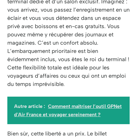
terminal dédié et d’un salon exclusif. Imaginez :
vous arrivez, vous passez l’enregistrement en un
éclair et vous vous détendez dans un espace
privé avec boissons et en-cas gratuits. Vous
pouvez même y récupérer des journaux et
magazines. C’est un confort absolu.
L’embarquement prioritaire est bien
évidemment inclus, vous êtes le roi du terminal !
Cette flexibilité totale est idéale pour les
voyageurs d’affaires ou ceux qui ont un emploi
du temps imprévisible.
Autre article :
Comment maîtriser l’outil GPNet
d'Air France et voyager sereinement ?
Bien sûr, cette liberté a un prix. Le billet