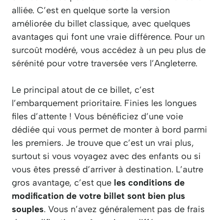
alliée. C’est en quelque sorte la version
améliorée du billet classique, avec quelques
avantages qui font une vraie différence. Pour un
surcoût modéré, vous accédez à un peu plus de
sérénité pour votre traversée vers l’Angleterre.
Le principal atout de ce billet, c’est
l’embarquement prioritaire. Finies les longues
files d’attente ! Vous bénéficiez d’une voie
dédiée qui vous permet de monter à bord parmi
les premiers. Je trouve que c’est un vrai plus,
surtout si vous voyagez avec des enfants ou si
vous êtes pressé d’arriver à destination. L’autre
gros avantage, c’est que
les conditions de
modification de votre billet sont bien plus
souples
. Vous n’avez généralement pas de frais