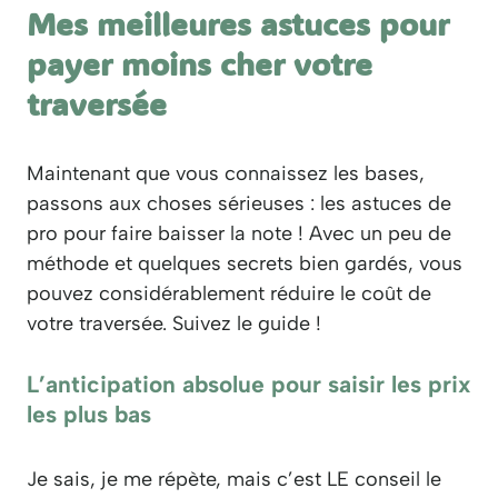
Mes meilleures astuces pour
payer moins cher votre
traversée
Maintenant que vous connaissez les bases,
passons aux choses sérieuses : les astuces de
pro pour faire baisser la note ! Avec un peu de
méthode et quelques secrets bien gardés, vous
pouvez considérablement réduire le coût de
votre traversée. Suivez le guide !
L’anticipation absolue pour saisir les prix
les plus bas
Je sais, je me répète, mais c’est LE conseil le