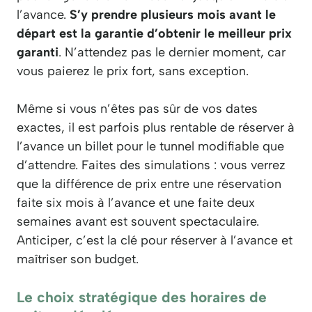
l’avance.
S’y prendre plusieurs mois avant le
départ est la garantie d’obtenir le meilleur prix
garanti
. N’attendez pas le dernier moment, car
vous paierez le prix fort, sans exception.
Même si vous n’êtes pas sûr de vos dates
exactes, il est parfois plus rentable de réserver à
l’avance un billet pour le tunnel modifiable que
d’attendre. Faites des simulations : vous verrez
que la différence de prix entre une réservation
faite six mois à l’avance et une faite deux
semaines avant est souvent spectaculaire.
Anticiper, c’est la clé pour réserver à l’avance et
maîtriser son budget.
Le choix stratégique des horaires de