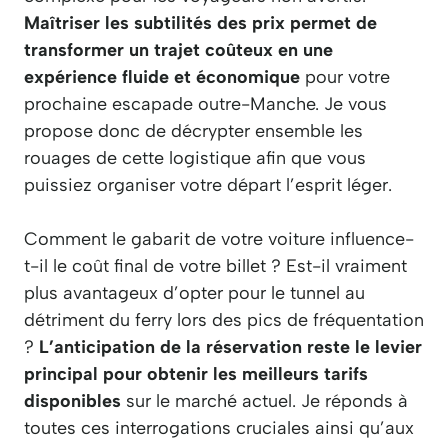
Maîtriser les subtilités des prix permet de
transformer un trajet coûteux en une
expérience fluide et économique
pour votre
prochaine escapade outre-Manche. Je vous
propose donc de décrypter ensemble les
rouages de cette logistique afin que vous
puissiez organiser votre départ l’esprit léger.
Comment le gabarit de votre voiture influence-
t-il le coût final de votre billet ? Est-il vraiment
plus avantageux d’opter pour le tunnel au
détriment du ferry lors des pics de fréquentation
?
L’anticipation de la réservation reste le levier
principal pour obtenir les meilleurs tarifs
disponibles
sur le marché actuel. Je réponds à
toutes ces interrogations cruciales ainsi qu’aux