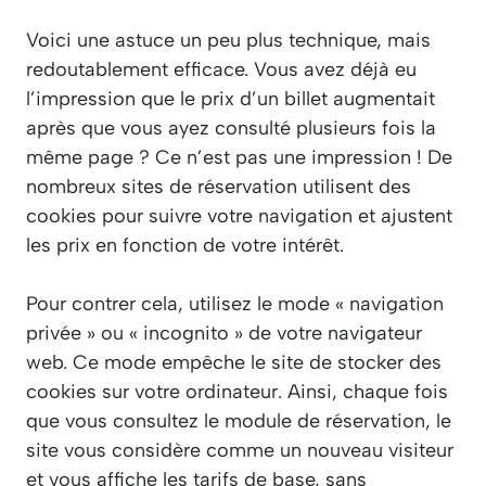
Voici une astuce un peu plus technique, mais
redoutablement efficace. Vous avez déjà eu
l’impression que le prix d’un billet augmentait
après que vous ayez consulté plusieurs fois la
même page ? Ce n’est pas une impression ! De
nombreux sites de réservation utilisent des
cookies pour suivre votre navigation et ajustent
les prix en fonction de votre intérêt.
Pour contrer cela, utilisez le mode « navigation
privée » ou « incognito » de votre navigateur
web. Ce mode empêche le site de stocker des
cookies sur votre ordinateur. Ainsi, chaque fois
que vous consultez le module de réservation, le
site vous considère comme un nouveau visiteur
et vous affiche les tarifs de base, sans