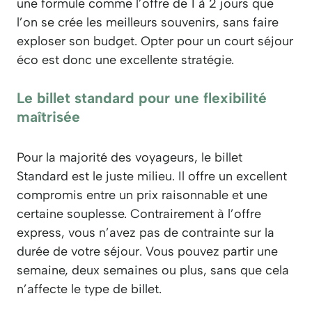
une formule comme l’offre de 1 à 2 jours que
l’on se crée les meilleurs souvenirs, sans faire
exploser son budget. Opter pour un court séjour
éco est donc une excellente stratégie.
Le billet standard pour une flexibilité
maîtrisée
Pour la majorité des voyageurs, le billet
Standard est le juste milieu. Il offre un excellent
compromis entre un prix raisonnable et une
certaine souplesse. Contrairement à l’offre
express, vous n’avez pas de contrainte sur la
durée de votre séjour. Vous pouvez partir une
semaine, deux semaines ou plus, sans que cela
n’affecte le type de billet.