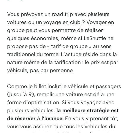
Vous prévoyez un road trip avec plusieurs
voitures ou un voyage en club ? Voyager en
groupe peut vous permettre de réaliser
quelques économies, même si LeShuttle ne
propose pas de « tarif de groupe » au sens
traditionnel du terme. L’astuce réside dans la
nature même de la tarification : le prix est par
véhicule, pas par personne.
Comme le billet inclut le véhicule et passagers
(jusqu’à 9), remplir une voiture est déjà une
forme d’optimisation. Si vous voyagez avec
plusieurs véhicules,
la meilleure stratégie est
de réserver à l’avance
. En vous y prenant tôt,
vous vous assurez que tous les véhicules du