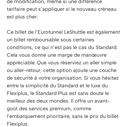
de modification, même si une différence
tarifaire peut s’appliquer si le nouveau créneau
est plus cher.
Ce billet de l’Eurotunnel LeShuttle est également
un billet remboursable sous certaines
conditions, ce qui n’est pas le cas du Standard.
Cela vous donne une marge de manœuvre
appréciable. Que vous réserviez un aller simple
ou aller-retour, cette option ajoute une couche
de sécurité à votre organisation. Si vous hésitez
entre la simplicité du Standard et le luxe du
Flexiplus, le Standard Plus est sans doute le
meilleur des deux mondes. Il offre un avant-
goût des services premium, comme
l’embarquement prioritaire, sans le prix du billet
Flexiplus.