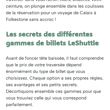
ceinture, on plonge ensemble dans les coulisses
de la réservation pour un voyage de Calais à
Folkestone sans accroc !
Les secrets des différentes
gammes de billets LeShuttle
Avant de foncer tête baissée, il faut comprendre
que le prix de votre traversée dépend
énormément du type de billet que vous
choisissez. Chaque option a ses propres règles,
ses avantages et ses petits secrets.
Décortiquons ensemble ces gammes pour que
vous trouviez celle qui vous correspond
parfaitement.