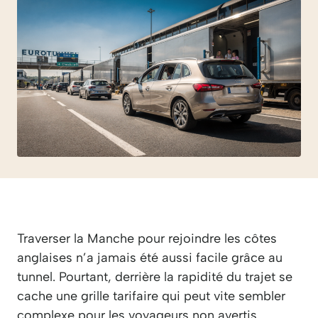
Traverser la Manche pour rejoindre les côtes
anglaises n’a jamais été aussi facile grâce au
tunnel. Pourtant, derrière la rapidité du trajet se
cache une grille tarifaire qui peut vite sembler
complexe pour les voyageurs non avertis.