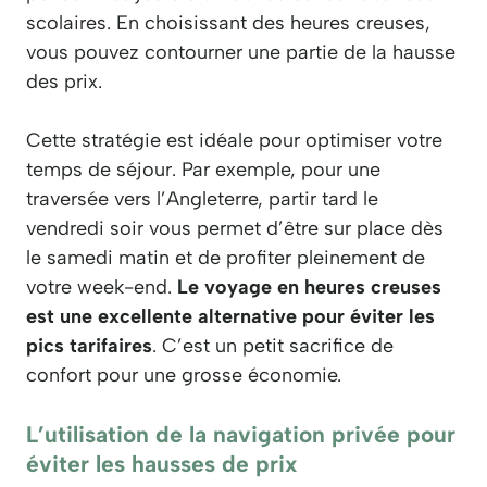
scolaires. En choisissant des heures creuses,
vous pouvez contourner une partie de la hausse
des prix.
Cette stratégie est idéale pour optimiser votre
temps de séjour. Par exemple, pour une
traversée vers l’Angleterre, partir tard le
vendredi soir vous permet d’être sur place dès
le samedi matin et de profiter pleinement de
votre week-end.
Le voyage en heures creuses
est une excellente alternative pour éviter les
pics tarifaires
. C’est un petit sacrifice de
confort pour une grosse économie.
L’utilisation de la navigation privée pour
éviter les hausses de prix