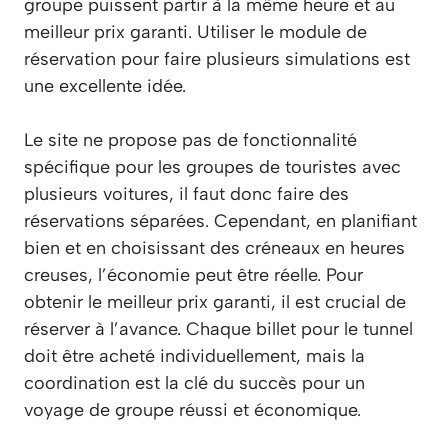
groupe puissent partir à la même heure et au
meilleur prix garanti. Utiliser le module de
réservation pour faire plusieurs simulations est
une excellente idée.
Le site ne propose pas de fonctionnalité
spécifique pour les groupes de touristes avec
plusieurs voitures, il faut donc faire des
réservations séparées. Cependant, en planifiant
bien et en choisissant des créneaux en heures
creuses, l’économie peut être réelle. Pour
obtenir le meilleur prix garanti, il est crucial de
réserver à l’avance. Chaque billet pour le tunnel
doit être acheté individuellement, mais la
coordination est la clé du succès pour un
voyage de groupe réussi et économique.