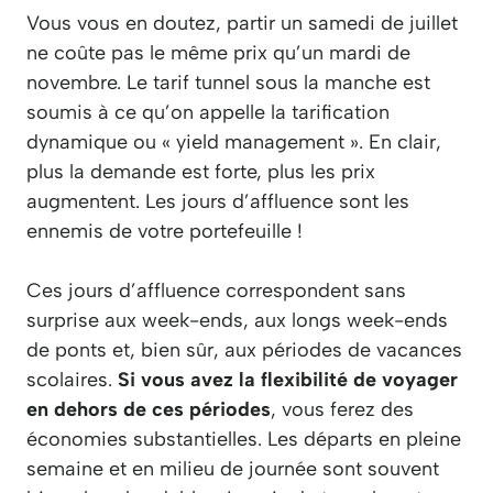
Vous vous en doutez, partir un samedi de juillet
ne coûte pas le même prix qu’un mardi de
novembre. Le tarif tunnel sous la manche est
soumis à ce qu’on appelle la tarification
dynamique ou « yield management ». En clair,
plus la demande est forte, plus les prix
augmentent. Les jours d’affluence sont les
ennemis de votre portefeuille !
Ces jours d’affluence correspondent sans
surprise aux week-ends, aux longs week-ends
de ponts et, bien sûr, aux périodes de vacances
scolaires.
Si vous avez la flexibilité de voyager
en dehors de ces périodes
, vous ferez des
économies substantielles. Les départs en pleine
semaine et en milieu de journée sont souvent