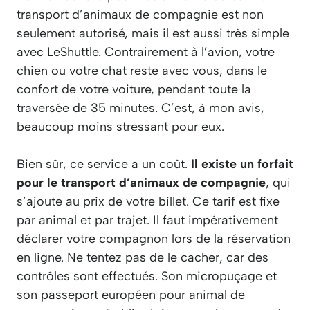
transport d’animaux de compagnie est non
seulement autorisé, mais il est aussi très simple
avec LeShuttle. Contrairement à l’avion, votre
chien ou votre chat reste avec vous, dans le
confort de votre voiture, pendant toute la
traversée de 35 minutes. C’est, à mon avis,
beaucoup moins stressant pour eux.
Bien sûr, ce service a un coût.
Il existe un forfait
pour le transport d’animaux de compagnie
, qui
s’ajoute au prix de votre billet. Ce tarif est fixe
par animal et par trajet. Il faut impérativement
déclarer votre compagnon lors de la réservation
en ligne. Ne tentez pas de le cacher, car des
contrôles sont effectués. Son micropuçage et
son passeport européen pour animal de