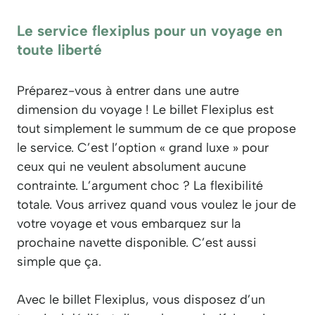
Le service flexiplus pour un voyage en
toute liberté
Préparez-vous à entrer dans une autre
dimension du voyage ! Le billet Flexiplus est
tout simplement le summum de ce que propose
le service. C’est l’option « grand luxe » pour
ceux qui ne veulent absolument aucune
contrainte. L’argument choc ? La flexibilité
totale. Vous arrivez quand vous voulez le jour de
votre voyage et vous embarquez sur la
prochaine navette disponible. C’est aussi
simple que ça.
Avec le billet Flexiplus, vous disposez d’un