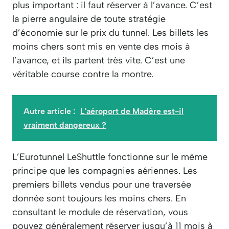
plus important : il faut réserver à l’avance. C’est
la pierre angulaire de toute stratégie
d’économie sur le prix du tunnel. Les billets les
moins chers sont mis en vente des mois à
l’avance, et ils partent très vite. C’est une
véritable course contre la montre.
Autre article :
L'aéroport de Madère est-il
vraiment dangereux ?
L’Eurotunnel LeShuttle fonctionne sur le même
principe que les compagnies aériennes. Les
premiers billets vendus pour une traversée
donnée sont toujours les moins chers. En
consultant le module de réservation, vous
pouvez généralement réserver jusqu’à 11 mois à