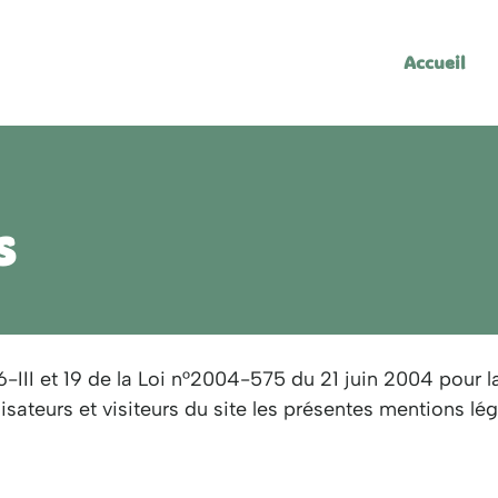
Accueil
s
-III et 19 de la Loi n°2004-575 du 21 juin 2004 pour
lisateurs et visiteurs du site les présentes mentions lég