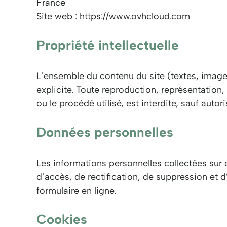
France
Site web : https://www.ovhcloud.com
Propriété intellectuelle
L’ensemble du contenu du site (textes, image
explicite. Toute reproduction, représentation,
ou le procédé utilisé, est interdite, sauf autori
Données personnelles
Les informations personnelles collectées sur c
d’accès, de rectification, de suppression et 
formulaire en ligne.
Cookies