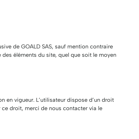
clusive de GOALD SAS, sauf mention contraire
e des éléments du site, quel que soit le moyen
n en vigueur. L’utilisateur dispose d’un droit
 ce droit, merci de nous contacter via le