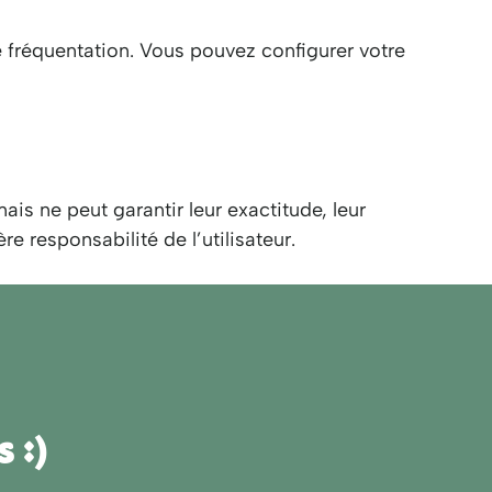
 de fréquentation. Vous pouvez configurer votre
ais ne peut garantir leur exactitude, leur
re responsabilité de l’utilisateur.
 :)