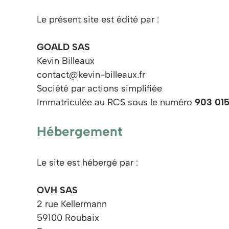
Le présent site est édité par :
GOALD SAS
Kevin Billeaux
contact@kevin-billeaux.fr
Société par actions simplifiée
Immatriculée au RCS sous le numéro
903 01
Hébergement
Le site est hébergé par :
OVH SAS
2 rue Kellermann
59100 Roubaix