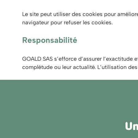
Le site peut utiliser des cookies pour amélior
navigateur pour refuser les cookies.
Responsabilité
GOALD SAS s’efforce d’assurer l’exactitude et 
complétude ou leur actualité. L’utilisation des 
Un