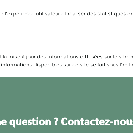
er l’expérience utilisateur et réaliser des statistiques
la mise à jour des informations diffusées sur le site, m
informations disponibles sur ce site se fait sous l’entiè
e question ? Contactez-nous