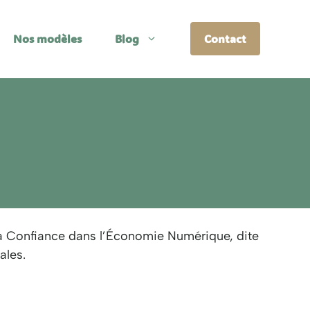
Nos modèles
Blog
Contact
 la Confiance dans l’Économie Numérique, dite
ales.