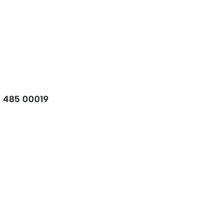
5 485 00019